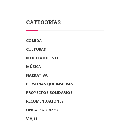
CATEGORÍAS
COMIDA
CULTURAS
MEDIO AMBIENTE
MÚSICA
NARRATIVA
PERSONAS QUE INSPIRAN
PROYECTOS SOLIDARIOS
RECOMENDACIONES
UNCATEGORIZED
VIAJES