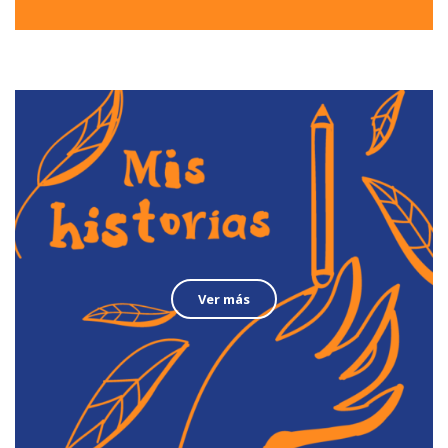
Ver más