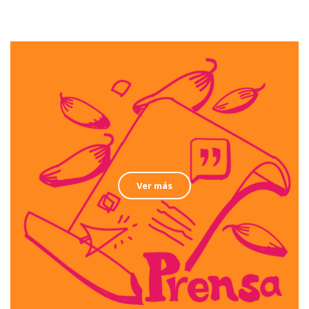
Ver más