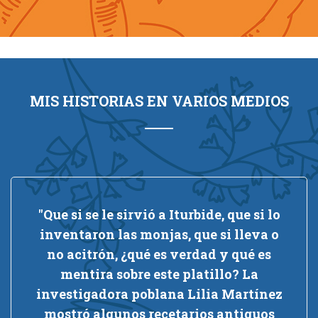
MIS HISTORIAS EN VARIOS MEDIOS
"Que si se le sirvió a Iturbide, que si lo
inventaron las monjas, que si lleva o
,
no acitrón, ¿qué es verdad y qué es
mentira sobre este platillo? La
investigadora poblana Lilia Martínez
mostró algunos recetarios antiguos