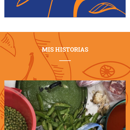
MIS HISTORIAS