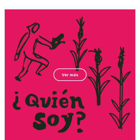
Ver más