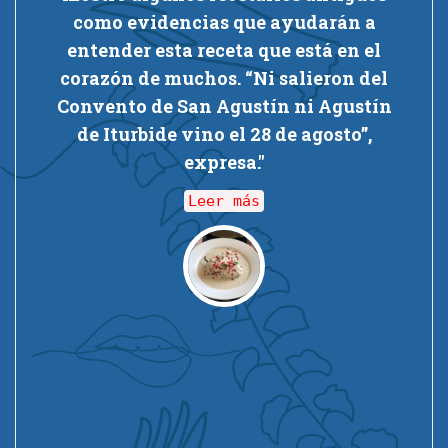
e
como evidencias que ayudarán a
entender esta receta que está en el
corazón de muchos. “Ni salieron del
Convento de San Agustín ni Agustín
de Iturbide vino el 28 de agosto”,
expresa."
Leer más