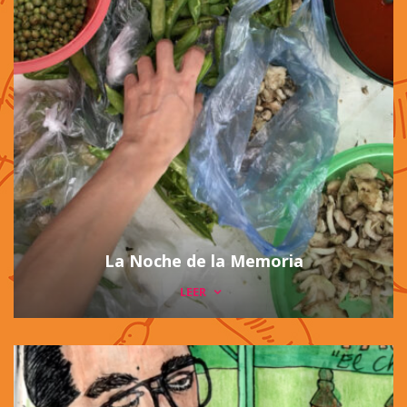
La Noche de la Memoria
LEER