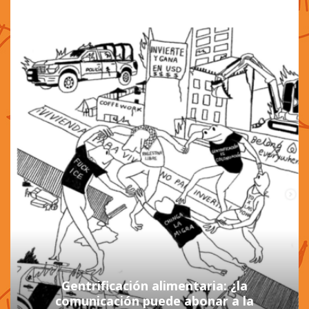
Gentrificación alimentaria: ¿la
comunicación puede abonar a la