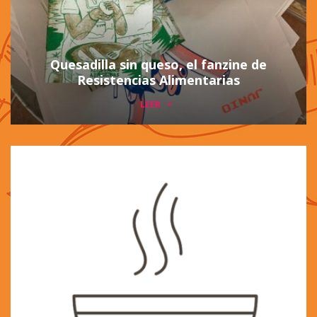
Quesadilla sin queso, el fanzine de
Resistencias Alimentarias
LEER